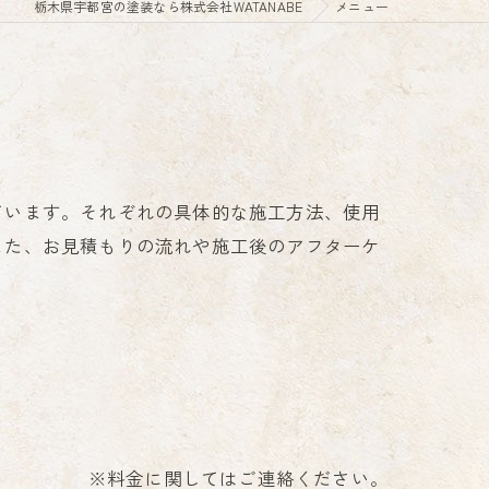
栃木県宇都宮の塗装なら株式会社WATANABE
メニュー
ています。それぞれの具体的な施工方法、使用
また、お見積もりの流れや施工後のアフターケ
※料金に関してはご連絡ください。