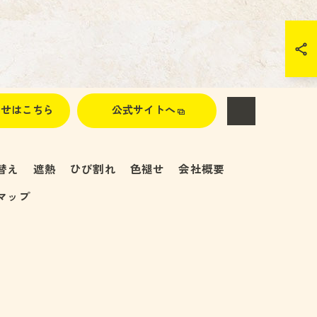
わせはこちら
公式サイトへ
替え
遮熱
ひび割れ
色褪せ
会社概要
マップ