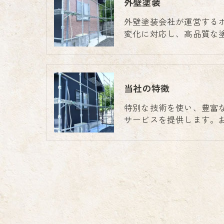
外壁塗装
外壁塗装会社が運営する
変化に対応し、高品質な
当社の特徴
特別な技術を使い、豊富
サービスを提供します。