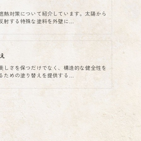
遮熱対策について紹介しています。太陽から
反射する特殊な塗料を外壁に…
え
美しさを保つだけでなく、構造的な健全性を
るための塗り替えを提供する…