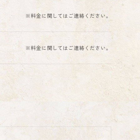
※料金に関してはご連絡ください。
※料金に関してはご連絡ください。