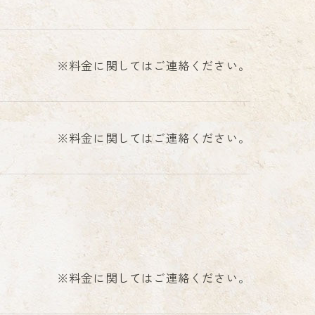
※料金に関してはご連絡ください。
※料金に関してはご連絡ください。
※料金に関してはご連絡ください。