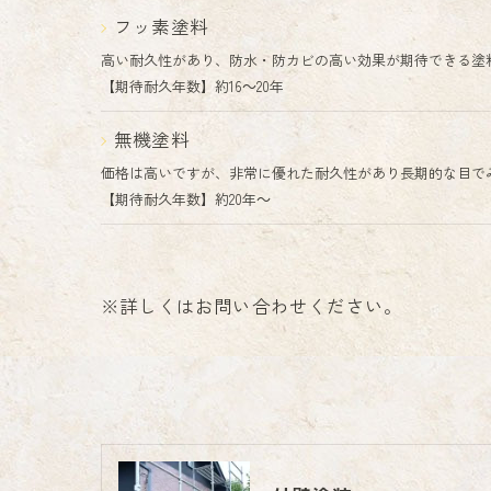
フッ素塗料
高い耐久性があり、防水・防カビの高い効果が期待できる塗
【期待耐久年数】約16～20年
無機塗料
価格は高いですが、非常に優れた耐久性があり長期的な目で
【期待耐久年数】約20年～
※詳しくはお問い合わせください。